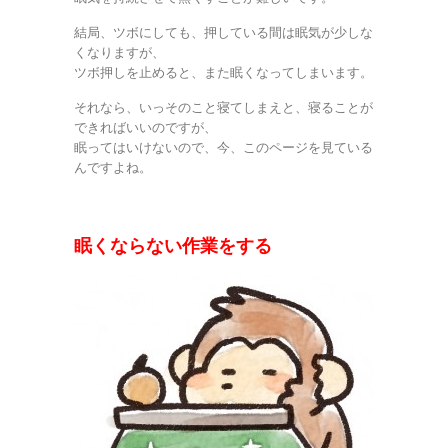
結局、ツボにしても、押している間は眠気が少しな
くなりますが、
ツボ押しを止めると、また眠くなってしまいます。
それなら、いっそのこと寝てしまえと、寝ることが
できればいいのですが、
眠ってはいけないので、今、このページを見ている
んですよね。
眠くならない作業をする