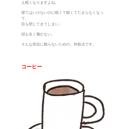
え眠くなりますよね。
寝てはいけないのに眠くて眠くてたまらなくなっ
て、
目も閉じてきてしまい。
頭も全く働かない。
そんな状況に陥らないための、対処法です。
コーヒー