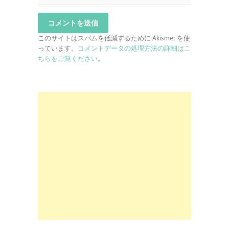
このサイトはスパムを低減するために Akismet を使
っています。
コメントデータの処理方法の詳細はこ
ちらをご覧ください
。