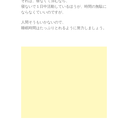
それは、寝なくて済むなら、
寝ないで１日中活動しているほうが、時間の無駄に
ならなくていいのですが、
人間そうもいかないので、
睡眠時間はたっぷりとれるように努力しましょう。