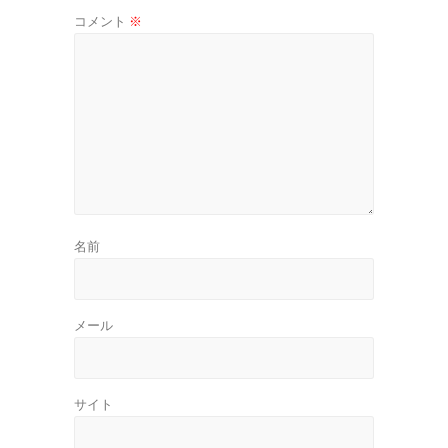
コメント
※
名前
メール
サイト