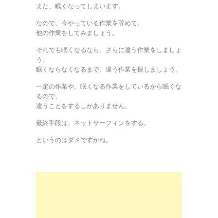
また、眠くなってしまいます。
なので、今やっている作業を辞めて、
他の作業をしてみましょう。
それでも眠くなるなら、さらに違う作業をしましょ
う。
眠くならなくなるまで、違う作業を探しましょう。
一定の作業や、眠くなる作業をしているから眠くな
るので、
違うことをするしかありません。
最終手段は、ネットサーフィンをする。
というのはダメですかね。