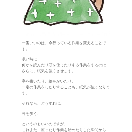
一番いいのは、今行っている作業を変えることで
す。
眠い時に
何かを読んだり頭を使ったりする作業をするのは
さらに、眠気を強くさせます。
字を書いたり、絵をかいたり、
一定の作業をしたりすることも、眠気が強くなりま
す。
それなら、どうすれば。
外を歩く。
というのもいいのですが、
これまた、座ったり作業を始めたりした瞬間から