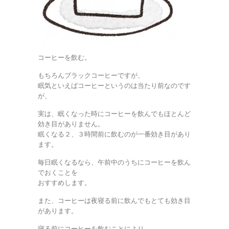
コーヒーを飲む。
もちろんブラックコーヒーですが、
眠気といえばコーヒーというのは当たり前なのです
が、
実は、眠くなった時にコーヒーを飲んでもほとんど
効き目がありません。
眠くなる２、３時間前に飲むのが一番効き目があり
ます。
毎日眠くなるなら、午前中のうちにコーヒーを飲ん
でおくことを
おすすめします。
また、コーヒーは夜寝る前に飲んでもとても効き目
があります。
寝る前にコーヒーを飲むことにより、