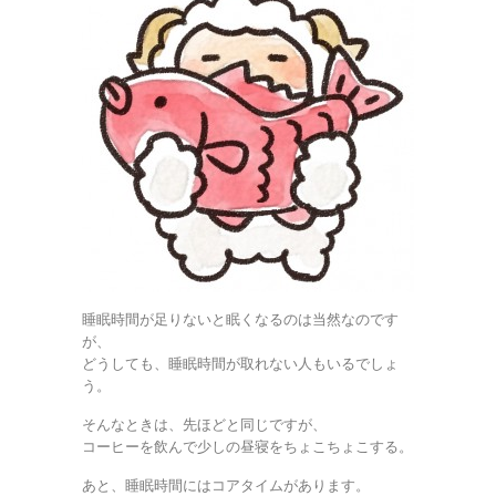
睡眠時間が足りないと眠くなるのは当然なのです
が、
どうしても、睡眠時間が取れない人もいるでしょ
う。
そんなときは、先ほどと同じですが、
コーヒーを飲んで少しの昼寝をちょこちょこする。
あと、睡眠時間にはコアタイムがあります。