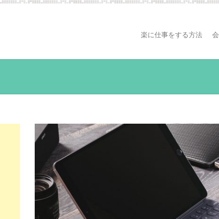
楽に仕事をする方法
会