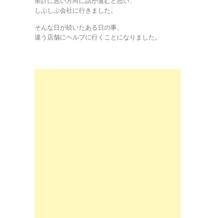
余計に悪い方向に話が進むと思い、
しぶしぶ会社に行きました。
そんな日が続いたある日の事、
違う店舗にヘルプに行くことになりました。