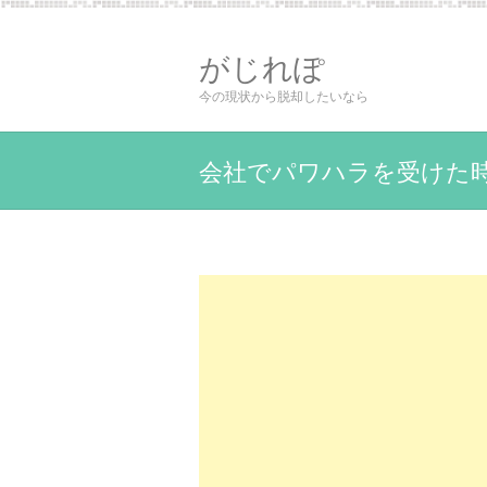
がじれぽ
今の現状から脱却したいなら
会社でパワハラを受けた