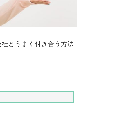
会社とうまく付き合う方法