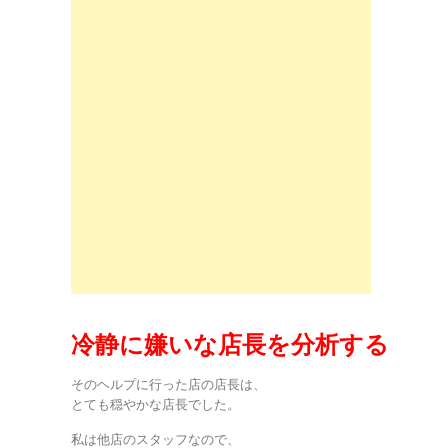
冷静に嫌いな店長を分析する
そのヘルプに行った店の店長は、
とても穏やかな店長でした。
私は他店のスタッフなので、