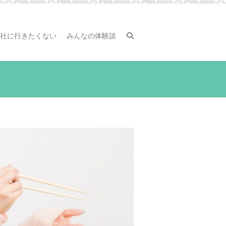
社に行きたくない
みんなの体験談