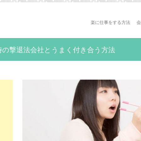
楽に仕事をする方法
会
時の撃退法会社とうまく付き合う方法