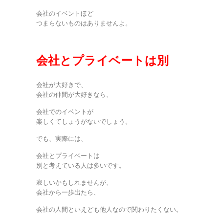
会社のイベントほど
つまらないものはありませんよ。
会社とプライベートは別
会社が大好きで、
会社の仲間が大好きなら、
会社でのイベントが
楽しくてしょうがないでしょう。
でも、実際には、
会社とプライベートは
別と考えている人は多いです。
寂しいかもしれませんが、
会社から一歩出たら、
会社の人間といえども他人なので関わりたくない。