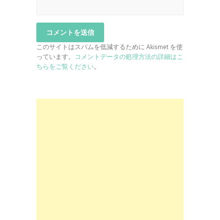
このサイトはスパムを低減するために Akismet を使
っています。
コメントデータの処理方法の詳細はこ
ちらをご覧ください
。