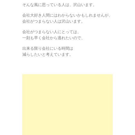
そんな風に思っている人は、沢山います。
会社大好き人間にはわからないかもしれませんが、
会社がつまらない人は沢山います。
会社がつまらない人にとっては、
一刻も早く会社から逃れたいので、
出来る限り会社にいる時間は
減らしたいと考えています。