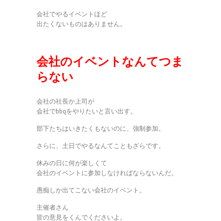
会社でやるイベントほど
出たくないものはありません。
会社のイベントなんてつま
らない
会社の社長か上司が
会社でbbqをやりたいと言い出す。
部下たちはいきたくもないのに、強制参加。
さらに、土日でやるなんてこともざらです。
休みの日に何が楽しくて
会社のイベントに参加しなければならないんだ。
愚痴しか出てこない会社のイベント。
主催者さん
皆の意見をくんでくださいよ。