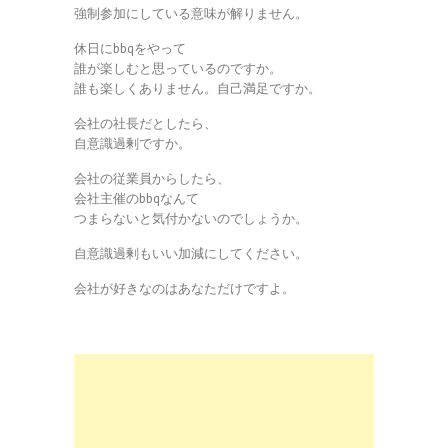
強制参加にしている意味が解りません。
休日にbbqをやって
誰が楽しむと思っているのですか。
誰も楽しくありません。自己満足ですか。
会社の社長だとしたら、
自意識過剰ですか。
会社の従業員からしたら、
会社主催のbbqなんて
つまらないと気付かないのでしょうか。
自意識過剰もいい加減にしてください。
会社が好きなのはあなただけですよ。