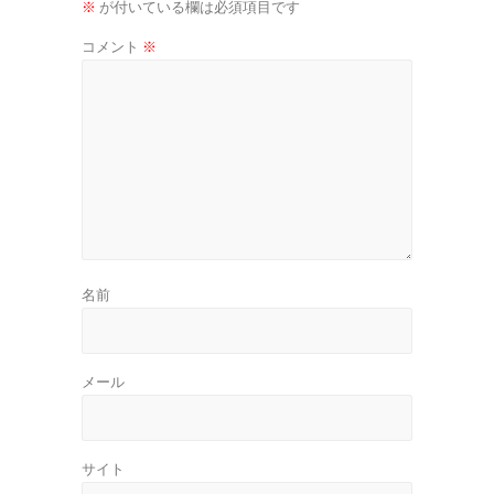
※
が付いている欄は必須項目です
コメント
※
名前
メール
サイト