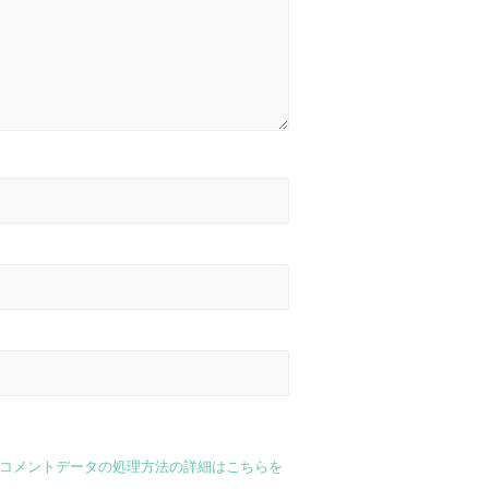
コメントデータの処理方法の詳細はこちらを