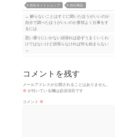
自社ネットショップ
自社商品
←
解らないことはすぐに聞いたほうがいいのか
自分で調べたほうがいいのか要領よく仕事をす
るには
思い通りにいかない頑張れば必ずうまくいくわ
けではないけど頑張らなければ何も始まらない
→
コメントを残す
メールアドレスが公開されることはありません。
※
が付いている欄は必須項目です
コメント
※