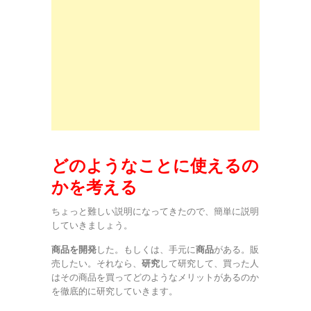
どのようなことに使えるの
かを考える
ちょっと難しい説明になってきたので、簡単に説明
していきましょう。
商品を開発
した。もしくは、手元に
商品
がある。販
売したい。それなら、
研究
して研究して、買った人
はその商品を買ってどのようなメリットがあるのか
を徹底的に研究していきます。