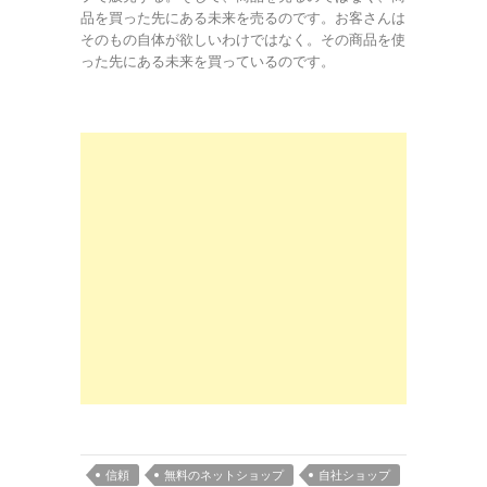
品を買った先にある未来を売るのです。お客さんは
そのもの自体が欲しいわけではなく。その商品を使
った先にある未来を買っているのです。
信頼
無料のネットショップ
自社ショップ