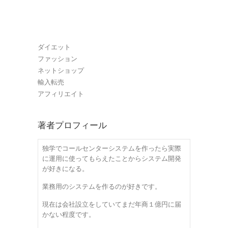
ダイエット
ファッション
ネットショップ
輸入転売
アフィリエイト
著者プロフィール
独学でコールセンターシステムを作ったら実際
に運用に使ってもらえたことからシステム開発
が好きになる。
業務用のシステムを作るのが好きです。
現在は会社設立をしていてまだ年商１億円に届
かない程度です。