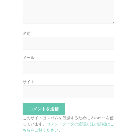
名前
メール
サイト
このサイトはスパムを低減するために Akismet を使
っています。
コメントデータの処理方法の詳細はこ
ちらをご覧ください
。