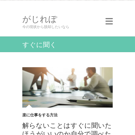
がじれぽ
今の現状から脱却したいなら
すぐに聞く
楽に仕事をする方法
解らないことはすぐに聞いた
ほうがいいのか自分で調べた