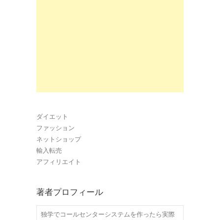
ダイエット
ファッション
ネットショップ
輸入転売
アフィリエイト
著者プロフィール
独学でコールセンターシステムを作ったら実際