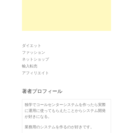
ダイエット
ファッション
ネットショップ
輸入転売
アフィリエイト
著者プロフィール
独学でコールセンターシステムを作ったら実際
に運用に使ってもらえたことからシステム開発
が好きになる。
業務用のシステムを作るのが好きです。