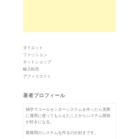
ダイエット
ファッション
ネットショップ
輸入転売
アフィリエイト
著者プロフィール
独学でコールセンターシステムを作ったら実際
に運用に使ってもらえたことからシステム開発
が好きになる。
業務用のシステムを作るのが好きです。