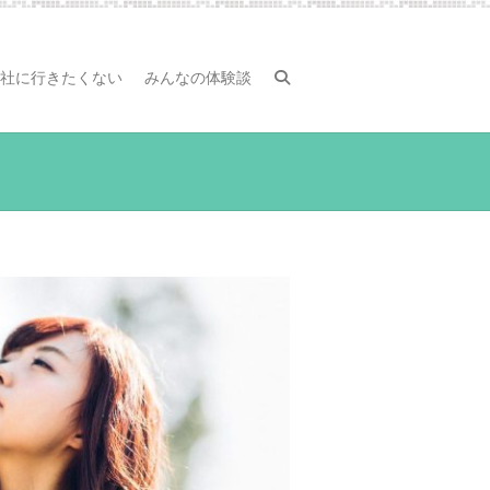
社に行きたくない
みんなの体験談