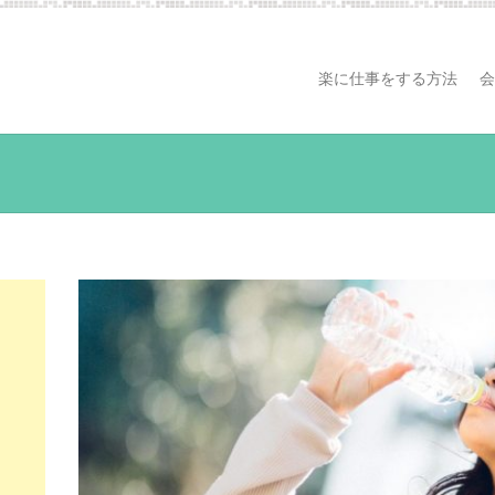
楽に仕事をする方法
会