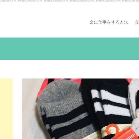
楽に仕事をする方法
会