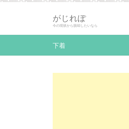
がじれぽ
今の現状から脱却したいなら
下着