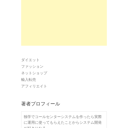
ダイエット
ファッション
ネットショップ
輸入転売
アフィリエイト
著者プロフィール
独学でコールセンターシステムを作ったら実際
に運用に使ってもらえたことからシステム開発