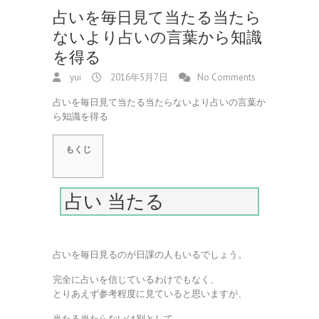
占いを毎日見て当たる当たら
ないより占いの言葉から知識
を得る
yui
2016年5月7日
No Comments
占いを毎日見て当たる当たらないより占いの言葉か
ら知識を得る
もくじ
占い 当たる
占いを毎日見るのが日課の人もいるでしょう。
完全に占いを信じているわけでもなく、
とりあえず参考程度に見ていると思いますが、
当たる当たらないは別として、