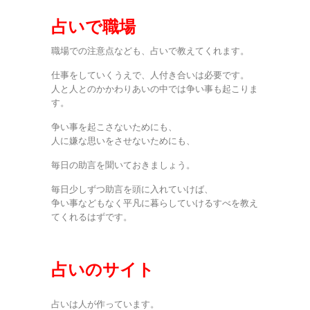
占いで職場
職場での注意点なども、占いで教えてくれます。
仕事をしていくうえで、人付き合いは必要です。
人と人とのかかわりあいの中では争い事も起こりま
す。
争い事を起こさないためにも、
人に嫌な思いをさせないためにも、
毎日の助言を聞いておきましょう。
毎日少しずつ助言を頭に入れていけば、
争い事などもなく平凡に暮らしていけるすべを教え
てくれるはずです。
占いのサイト
占いは人が作っています。