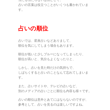
占いの言葉は役立つことがいくつも書かれていま
す。
占いの順位
占いでは、星座占いなどありまして、
順位を気にしてしまう場合もあります。
順位が低いと少しブルーになってしまったり、
順位が高いと、気分もよくなったりと、
しかし、占いを見た時だけの気持ちで、
しばらくすると占いのことなんて忘れてしまいま
す。
また、占いサイトや、テレビの占いなど、
別のメディアの占いごとに順位も内容も様々です。
占いの順位は意外とあてにはならないのですが、
参考として、占いを見るのは楽しいですよね。