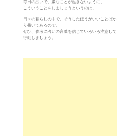
毎日の占いで、嫌なことが起きないように、
こういうことをしましょうというのは、
日々の暮らしの中で、そうしたほうがいいことばか
り書いてあるので、
ぜひ、参考に占いの言葉を信じていろいろ注意して
行動しましょう。