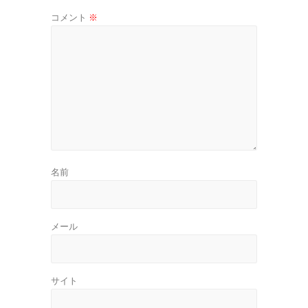
コメント
※
名前
メール
サイト