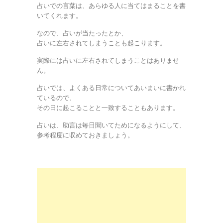
占いでの言葉は、あらゆる人に当てはまることを書
いてくれます。
なので、占いが当たったとか、
占いに左右されてしまうことも起こります。
実際には占いに左右されてしまうことはありませ
ん。
占いでは、よくある日常についてあいまいに書かれ
ているので、
その日に起こることと一致することもあります。
占いは、助言は毎日聞いてためになるようにして、
参考程度に収めておきましょう。