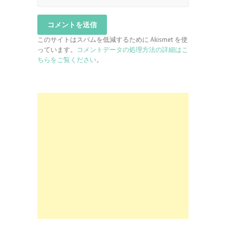
このサイトはスパムを低減するために Akismet を使
っています。
コメントデータの処理方法の詳細はこ
ちらをご覧ください
。