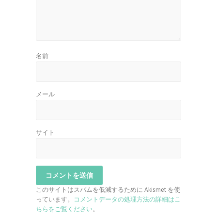
名前
メール
サイト
このサイトはスパムを低減するために Akismet を使
っています。
コメントデータの処理方法の詳細はこ
ちらをご覧ください
。