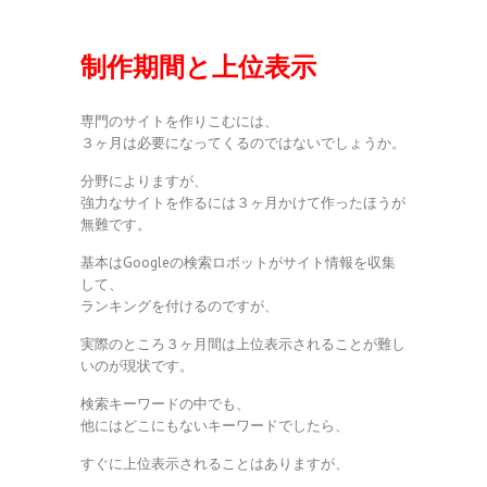
制作期間と上位表示
専門のサイトを作りこむには、
３ヶ月は必要になってくるのではないでしょうか。
分野によりますが、
強力なサイトを作るには３ヶ月かけて作ったほうが
無難です。
基本はGoogleの検索ロボットがサイト情報を収集
して、
ランキングを付けるのですが、
実際のところ３ヶ月間は上位表示されることが難し
いのが現状です。
検索キーワードの中でも、
他にはどこにもないキーワードでしたら、
すぐに上位表示されることはありますが、