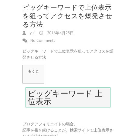
ビッグキーワードで上位表示
を狙ってアクセスを爆発させ
る方法
yui
2016年4月28日
No Comments
ビッグキーワードで上位表示を狙ってアクセスを爆
発させる方法
もくじ
ビッグキーワード 上
位表示
ブログアフィリエイトの場合、
記事を書き続けることが、検索サイトで上位表示さ