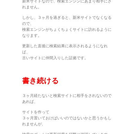
新米サイトなので、検索エンジンにあまり相手にさ
れません。
しかし、３ヶ月を過ぎると、新米サイトでなくなる
ので、
検索エンジンがちょくちょくサイトに訪れるように
なります。
更新した直後に検索結果に表示されるようになれ
ば、
古いサイトに仲間入りした証拠です。
書き続ける
３ヶ月経たないと検索サイトに相手をされないので
あれば、
サイトを作って
３ヶ月置いておけばいいのではないかと思うかもし
れませんが、