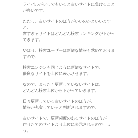
ライバルが少しでもいると古いサイトに負けること
が多いです。
ただし、古いサイトのほうがいいのかといいます
と、
古すぎるサイトはどんどん検索ランキングが下がっ
てきます。
やはり、検索ユーザーは新鮮な情報も求めておりま
すので、
検索エンジンも同じように新鮮なサイトで、
優良なサイトを上位に表示させます。
なので、まったく更新していないサイトは、
どんどん検索上位から下がっていきます。
日々更新している古いサイトのほうが、
情報が充実していると判断されますので、
古いサイトで、更新頻度のあるサイトのほうが
作りたてのサイトより上位に表示されるのでしょ
う。