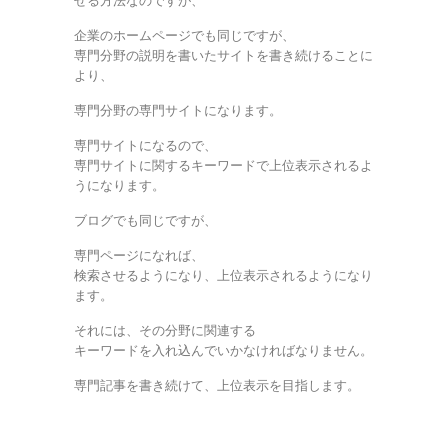
せる方法なのですが、
企業のホームページでも同じですが、
専門分野の説明を書いたサイトを書き続けることに
より、
専門分野の専門サイトになります。
専門サイトになるので、
専門サイトに関するキーワードで上位表示されるよ
うになります。
ブログでも同じですが、
専門ページになれば、
検索させるようになり、上位表示されるようになり
ます。
それには、その分野に関連する
キーワードを入れ込んでいかなければなりません。
専門記事を書き続けて、上位表示を目指します。