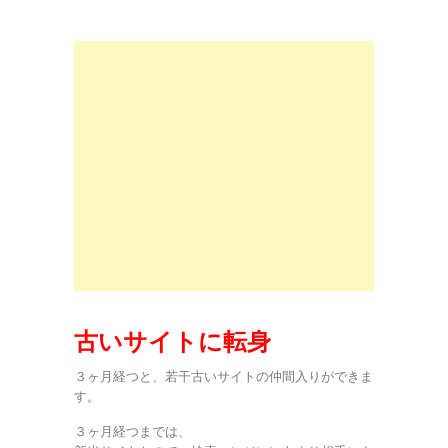
古いサイトに転身
３ヶ月経つと、若干古いサイトの仲間入りができま
す。
３ヶ月経つまでは、