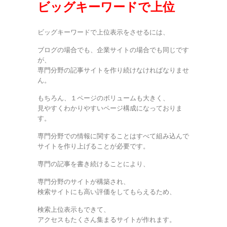
ビッグキーワードで上位
ビッグキーワードで上位表示をさせるには、
ブログの場合でも、企業サイトの場合でも同じです
が、
専門分野の記事サイトを作り続けなければなりませ
ん。
もちろん、１ページのボリュームも大きく、
見やすくわかりやすいページ構成になっておりま
す。
専門分野での情報に関することはすべて組み込んで
サイトを作り上げることが必要です。
専門の記事を書き続けることにより、
専門分野のサイトが構築され、
検索サイトにも高い評価をしてもらえるため、
検索上位表示もできて、
アクセスもたくさん集まるサイトが作れます。