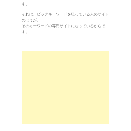
す。
それは、ビッグキーワードを狙っている人のサイト
のほうが、
そのキーワードの専門サイトになっているからで
す。