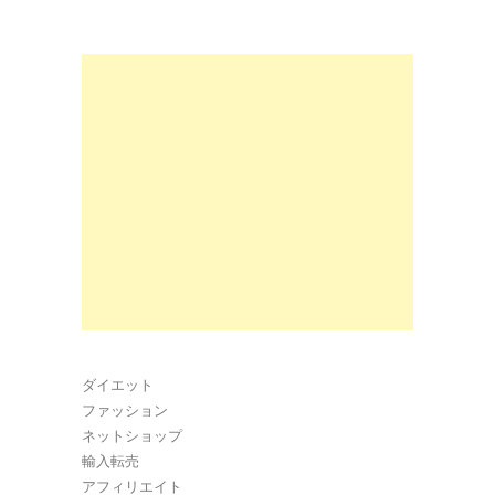
ダイエット
ファッション
ネットショップ
輸入転売
アフィリエイト