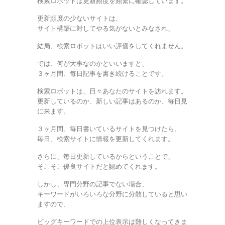
検索ロボットは更新頻度を頻繁に確認しています。
更新頻度の少ないサイトは、
サイト構築に対してやる気がないとみなされ、
結局、検索ロボットはいい評価をしてくれません。
では、何が大事なのかといいますと、
３ヶ月間、毎日記事を書き続けることです。
検索ロボットは、日々あなたのサイトを訪れます。
更新しているのか、新しい記事はあるのか、毎日見
に来ます。
３ヶ月間、毎日書いているサイトを見つけたら、
毎日、検索サイトに情報を更新してくれます。
さらに、毎日更新しているからということで、
そこそこ優良サイトだと認めてくれます。
しかし、専門分野の記事でない場合、
キーワードがいろいろな分野に分散していると思い
ますので、
ビッグキーワードでの上位表示は難しくなってきま