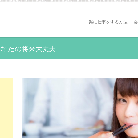
楽に仕事をする方法
会
あなたの将来大丈夫