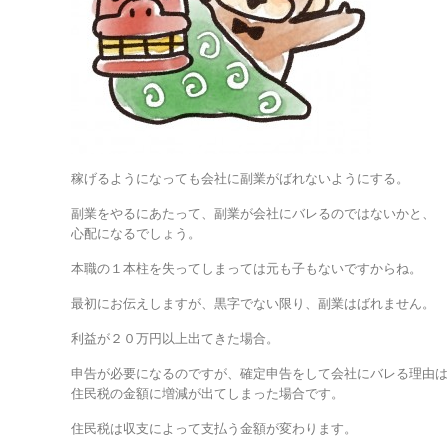
稼げるようになっても会社に副業がばれないようにする。
副業をやるにあたって、副業が会社にバレるのではないかと、
心配になるでしょう。
本職の１本柱を失ってしまっては元も子もないですからね。
最初にお伝えしますが、黒字でない限り、副業はばれません。
利益が２０万円以上出てきた場合。
申告が必要になるのですが、確定申告をして会社にバレる理由
住民税の金額に増減が出てしまった場合です。
住民税は収支によって支払う金額が変わります。