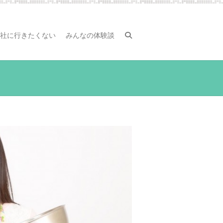
社に行きたくない
みんなの体験談