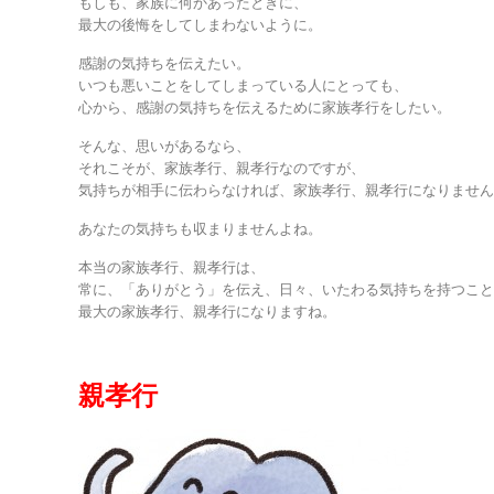
もしも、家族に何かあったときに、
最大の後悔をしてしまわないように。
感謝の気持ちを伝えたい。
いつも悪いことをしてしまっている人にとっても、
心から、感謝の気持ちを伝えるために家族孝行をしたい。
そんな、思いがあるなら、
それこそが、家族孝行、親孝行なのですが、
気持ちが相手に伝わらなければ、家族孝行、親孝行になりませ
あなたの気持ちも収まりませんよね。
本当の家族孝行、親孝行は、
常に、「ありがとう」を伝え、日々、いたわる気持ちを持つこ
最大の家族孝行、親孝行になりますね。
親孝行