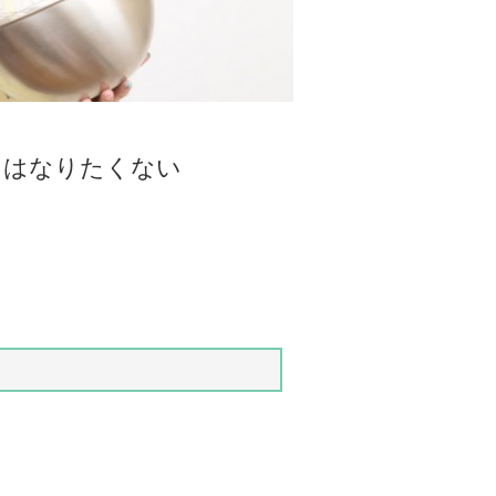
にはなりたくない