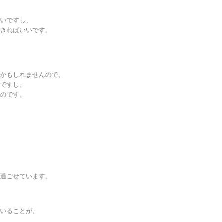
いいですし、
できればいいです。
うかもしれませんので、
いですし。
ものです。
。
を過ごせています。
ていることが、