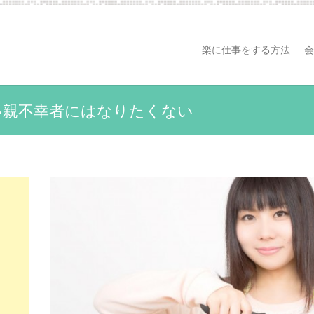
楽に仕事をする方法
会
い親不幸者にはなりたくない