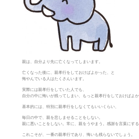
親は、自分より先に亡くなってしまいます。
亡くなった後に、親孝行をしておけばよかった、と
悔やんでいる人はたくさんいます。
実際には親孝行をしていた人でも、
自分の中に悔いが残ってしまい、もっと親孝行をしておけばよ
基本的には、特別に親孝行をしなくてもいいくらい、
毎日の中で、親を悲しませることをしない。
親に悪いことをしない。常に、親をうやまう。感謝を言葉にす
これこそが、一番の親孝行であり、悔いも残らないでしょう。