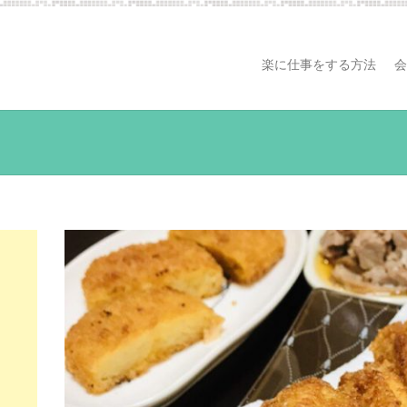
楽に仕事をする方法
会