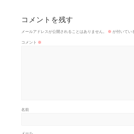
コメントを残す
メールアドレスが公開されることはありません。
※
が付いてい
コメント
※
名前
メール