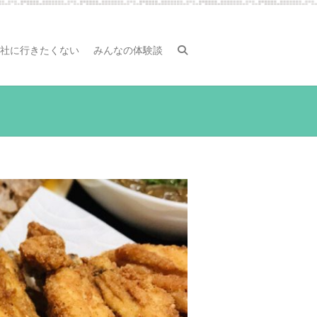
社に行きたくない
みんなの体験談