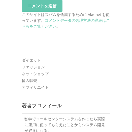
このサイトはスパムを低減するために Akismet を使
っています。
コメントデータの処理方法の詳細はこ
ちらをご覧ください
。
ダイエット
ファッション
ネットショップ
輸入転売
アフィリエイト
著者プロフィール
独学でコールセンターシステムを作ったら実際
に運用に使ってもらえたことからシステム開発
が好きになる。