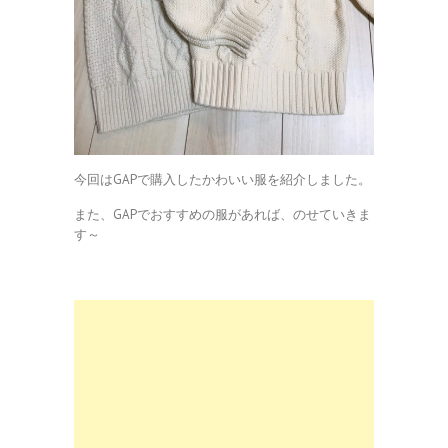
今回はGAPで購入したかわいい服を紹介しました。
また、GAPでおすすめの服があれば、のせていきま
す～