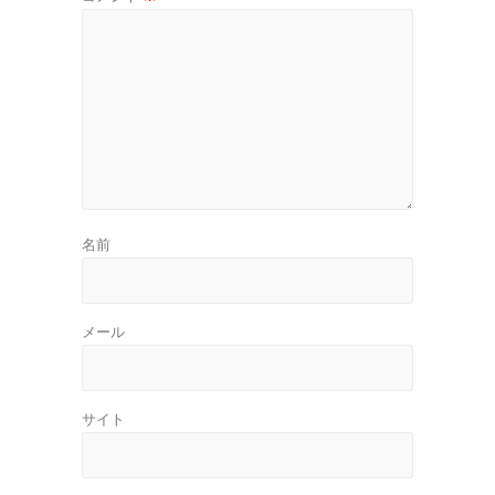
名前
メール
サイト