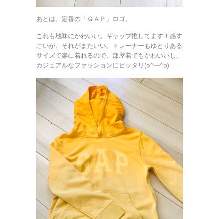
あとは、定番の「ＧＡＰ」ロゴ。
これも地味にかわいい。ギャップ推してます！感す
ごいが、それがまたいい。トレーナーもゆとりある
サイズで楽に着れるので、部屋着でもかわいいし、
カジュアルなファッションにピッタリ(o^―^o)