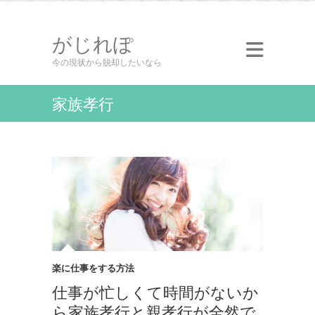
がじれぽ
今の現状から脱却したいなら
家族孝行
楽に仕事をする方法
仕事が忙しくて時間がないか
ら家族孝行と親孝行が全然で