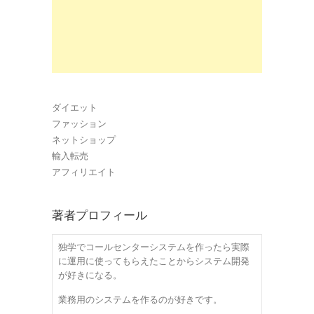
ダイエット
ファッション
ネットショップ
輸入転売
アフィリエイト
著者プロフィール
独学でコールセンターシステムを作ったら実際
に運用に使ってもらえたことからシステム開発
が好きになる。
業務用のシステムを作るのが好きです。