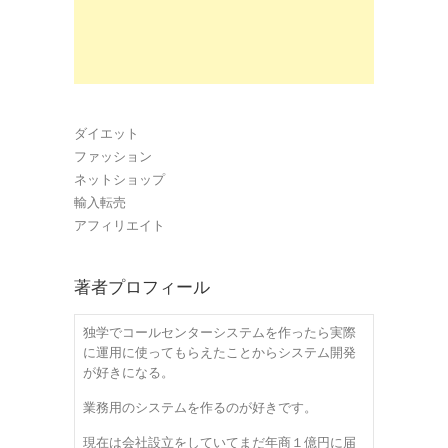
ダイエット
ファッション
ネットショップ
輸入転売
アフィリエイト
著者プロフィール
独学でコールセンターシステムを作ったら実際
に運用に使ってもらえたことからシステム開発
が好きになる。
業務用のシステムを作るのが好きです。
現在は会社設立をしていてまだ年商１億円に届