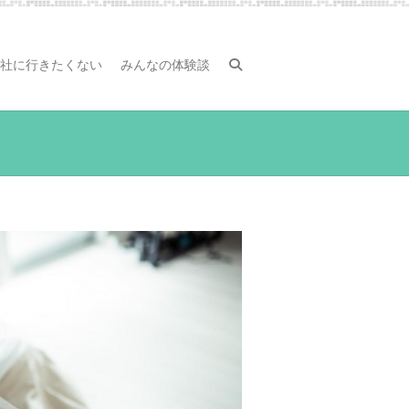
社に行きたくない
みんなの体験談