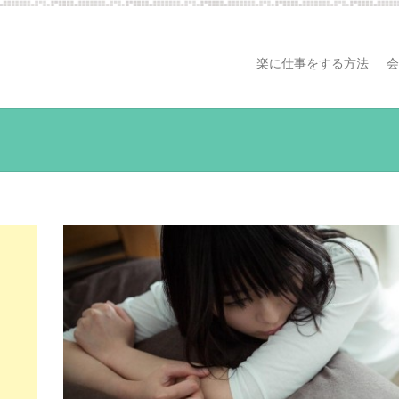
楽に仕事をする方法
会