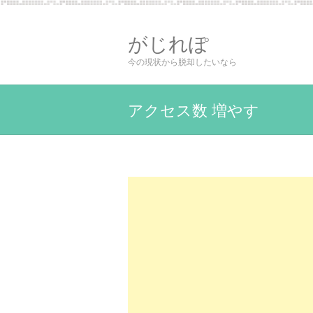
がじれぽ
今の現状から脱却したいなら
アクセス数 増やす